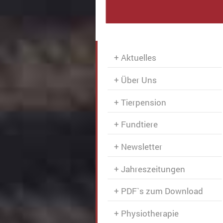
Aktuelles
Über Uns
Tierpension
Fundtiere
Newsletter
Jahreszeitungen
PDF`s zum Download
Physiotherapie