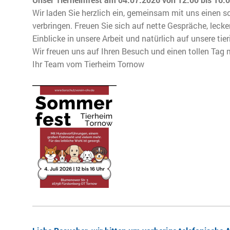
Wir laden Sie herzlich ein, gemeinsam mit uns einen 
verbringen. Freuen Sie sich auf nette Gespräche, lecke
Einblicke in unsere Arbeit und natürlich auf unsere ti
Wir freuen uns auf Ihren Besuch und einen tollen Tag 
Ihr Team vom Tierheim Tornow