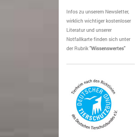
Infos zu unserem Newsletter,
wirklich wichtiger kostenloser
Literatur und unserer
Notfallkarte finden sich unter
der Rubrik
"Wissenswertes"