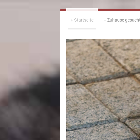
Startseite
Zuhause gesuch