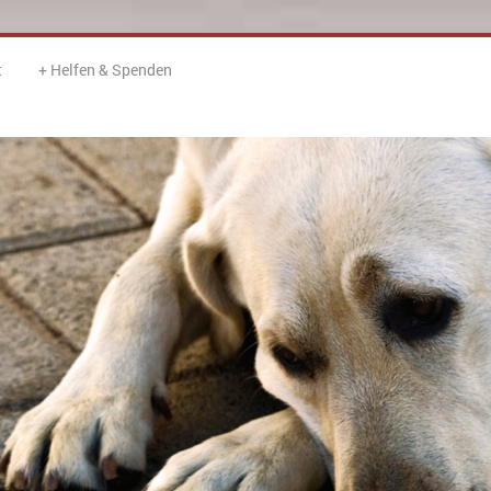
t
Helfen & Spenden