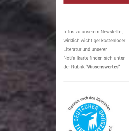
Infos zu unserem Newsletter,
wirklich wichtiger kostenloser
Literatur und unserer
Notfallkarte finden sich unter
der Rubrik
"Wissenswertes"