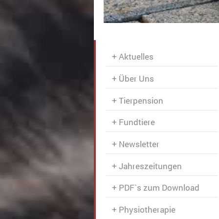
Aktuelles
Über Uns
Tierpension
Fundtiere
Newsletter
Jahreszeitungen
PDF`s zum Download
Physiotherapie