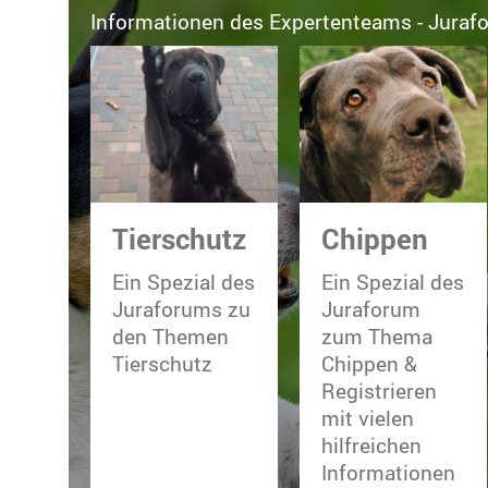
Informationen des Expertenteams - Juraf
Tierschutz
Chippen
Ein Spezial des
Ein Spezial des
Juraforums zu
Juraforum
den Themen
zum Thema
Tierschutz
Chippen &
Registrieren
mit vielen
hilfreichen
Informationen