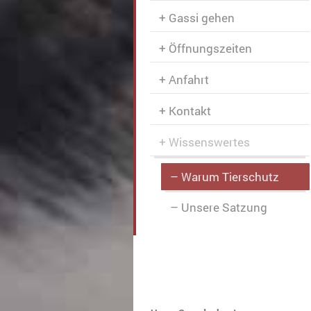
Gassi gehen
Öffnungszeiten
Anfahrt
Kontakt
Wissenswertes
Warum Tierschutz
Unsere Satzung