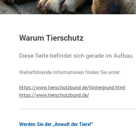
Warum Tierschutz
Diese Seite befindet sich gerade im Aufbau.
Weiterführende Informationen finden Sie unter:
https://www.tierschutzbund.de/hintergrund.html
https://www.tierschutzbund.de/
Werden Sie der „Anwalt der Tiere!“