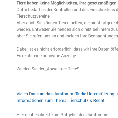
Tiere haben keine Möglichkeiten, ihre gesetzmäßigen 
Dafür bedarf es der Kontrollen und des Einschreitens 
Tierschutzvereine.
Aber auch Sie können Tieren helfen, die nicht artgere
werden. Entweder Sie melden sich direkt bei Ihrem zu
aber Sie rufen uns an und melden Ihre Beobachtungen
Dabei ist es nicht erforderlich, dass wir Ihre Daten öf
Es reicht eine anonyme Anzeige.
Werden Sie der „Anwalt der Tiere!“
Vielen Dank an das Juraforum für die Unterstützung un
Informationen zum Thema: Tierschutz & Recht
Hier geht es direkt zum Ratgeber des Juraforums