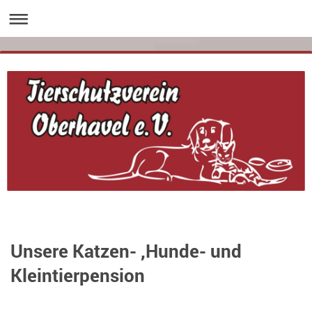
Unsere Katzen- ,Hunde- und
Kleintierpension