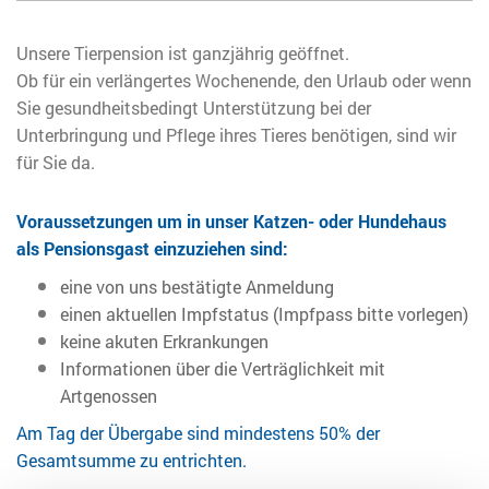
Unsere Tierpension ist ganzjährig geöffnet.
Ob für ein verlängertes Wochenende, den Urlaub oder wenn
Sie gesundheitsbedingt Unterstützung bei der
Unterbringung und Pflege ihres Tieres benötigen, sind wir
für Sie da.
Voraussetzungen um in unser Katzen- oder Hundehaus
als Pensionsgast einzuziehen sind:
eine von uns bestätigte Anmeldung
einen aktuellen Impfstatus (Impfpass bitte vorlegen)
keine akuten Erkrankungen
Informationen über die Verträglichkeit mit
Artgenossen
Am Tag der Übergabe sind mindestens 50% der
Gesamtsumme zu entrichten.