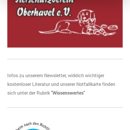
Infos zu unserem Newsletter, wirklich wichtiger
kostenloser Literatur und unserer Notfallkarte finden
sich unter der Rubrik
"Wissenswertes"