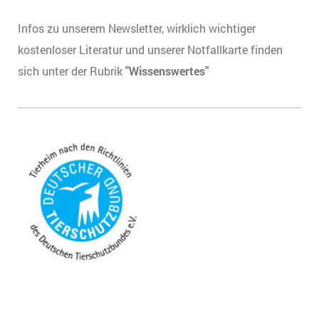
Infos zu unserem Newsletter, wirklich wichtiger
kostenloser Literatur und unserer Notfallkarte finden
sich unter der Rubrik
"Wissenswertes"