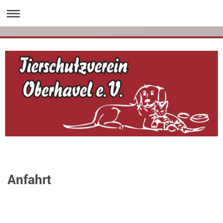
Anfahrt