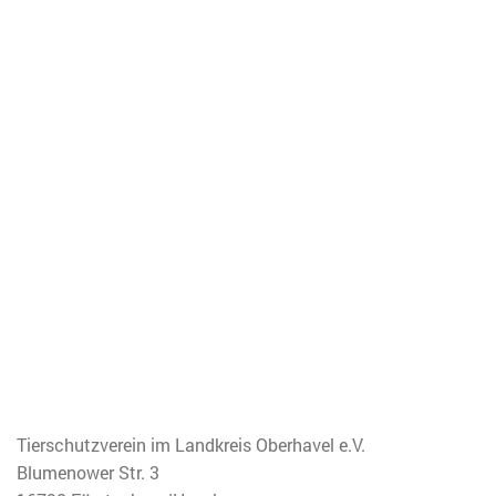
Tierschutzverein im Landkreis Oberhavel e.V.
Blumenower Str. 3