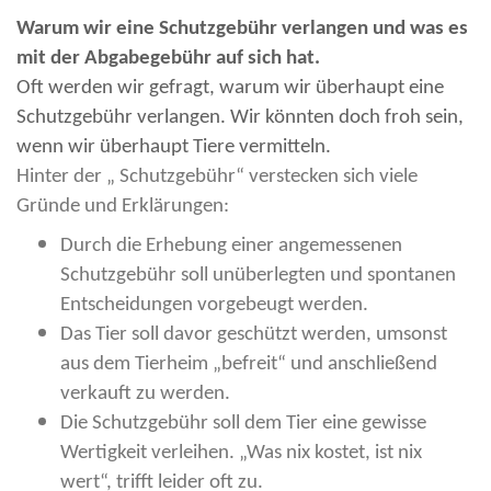
Warum wir eine Schutzgebühr verlangen und was es
mit der Abgabegebühr auf sich hat.
Oft werden wir gefragt, warum wir überhaupt eine
Schutzgebühr verlangen. Wir könnten doch froh sein,
wenn wir überhaupt Tiere vermitteln.
Hinter der „ Schutzgebühr“ verstecken sich viele
Gründe und Erklärungen:
Durch die Erhebung einer angemessenen
Schutzgebühr soll unüberlegten und spontanen
Entscheidungen vorgebeugt werden.
Das Tier soll davor geschützt werden, umsonst
aus dem Tierheim „befreit“ und anschließend
verkauft zu werden.
Die Schutzgebühr soll dem Tier eine gewisse
Wertigkeit verleihen. „Was nix kostet, ist nix
wert“, trifft leider oft zu.