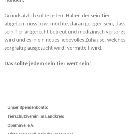
Hunden.
Grundsätzlich sollte jedem Halter, der sein Tier
abgeben muss bzw. möchte, daran gelegen sein, dass
sein Tier artgerecht betreut und medizinisch versorgt
wird und es in ein neues liebevolles Zuhause, welches
sorgfältig ausgesucht wird, vermittelt wird.
Das sollte jedem sein Tier wert sein!
Unser Spendenkonto:
Tierschutzverein im Landkreis
Oberhavel e.V.