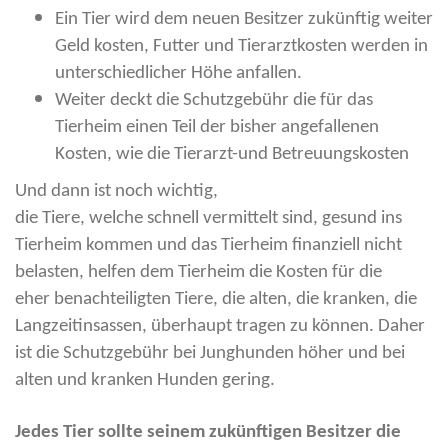
Ein Tier wird dem neuen Besitzer zukünftig weiter
Geld kosten, Futter und Tierarztkosten werden in
unterschiedlicher Höhe anfallen.
Weiter deckt die Schutzgebühr die für das
Tierheim einen Teil der bisher angefallenen
Kosten, wie die Tierarzt-und Betreuungskosten
Und dann ist noch wichtig,
die Tiere, welche schnell vermittelt sind, gesund ins
Tierheim kommen und das Tierheim finanziell nicht
belasten, helfen dem Tierheim die Kosten für die
eher benachteiligten Tiere, die alten, die kranken, die
Langzeitinsassen, überhaupt tragen zu können. Daher
ist die Schutzgebühr bei Junghunden höher und bei
alten und kranken Hunden gering.
Jedes Tier sollte seinem zukünftigen Besitzer die