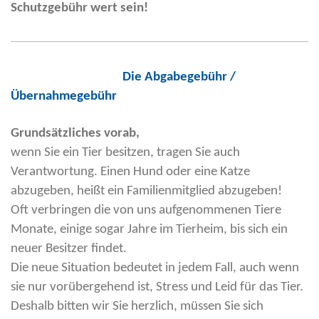
Schutzgebühr wert sein!
Die Abgabegebühr /
Übernahmegebühr
Grundsätzliches vorab,
wenn Sie ein Tier besitzen, tragen Sie auch
Verantwortung. Einen Hund oder eine Katze
abzugeben, heißt ein Familienmitglied abzugeben!
Oft verbringen die von uns aufgenommenen Tiere
Monate, einige sogar Jahre im Tierheim, bis sich ein
neuer Besitzer findet.
Die neue Situation bedeutet in jedem Fall, auch wenn
sie nur vorübergehend ist, Stress und Leid für das Tier.
Deshalb bitten wir Sie herzlich, müssen Sie sich