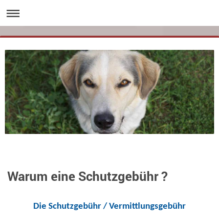
Warum eine Schutzgebühr ?
Die Schutzgebühr / Vermittlungsgebühr