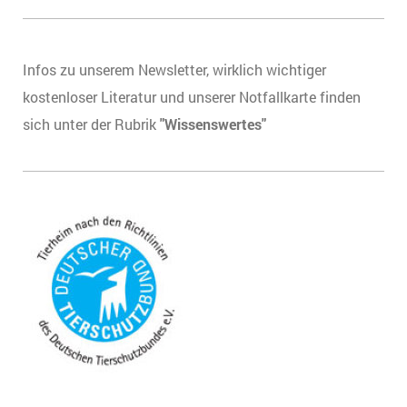
Infos zu unserem Newsletter, wirklich wichtiger
kostenloser Literatur und unserer Notfallkarte finden
sich unter der Rubrik
"Wissenswertes"